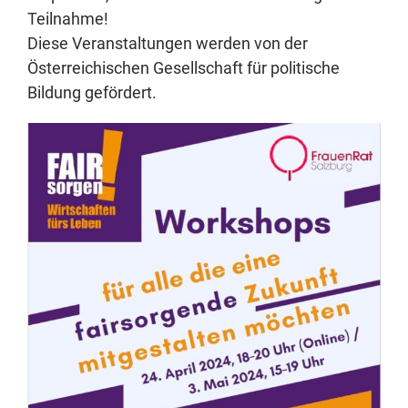
Teilnahme!
Diese Veranstaltungen werden von der
Österreichischen Gesellschaft für politische
Bildung gefördert.