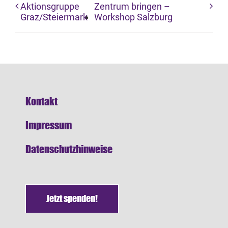
Aktionsgruppe
Zentrum bringen –
Graz/Steiermark
Workshop Salzburg
Kontakt
Impressum
Datenschutzhinweise
Jetzt spenden!