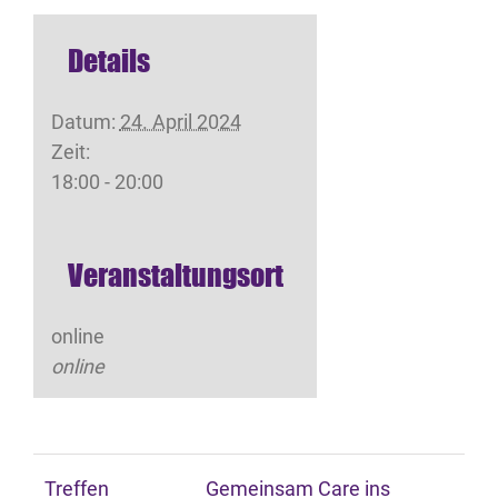
Details
Datum:
24. April 2024
Zeit:
18:00 - 20:00
Veranstaltungsort
online
online
Treffen
Gemeinsam Care ins