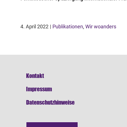
4. April 2022
|
Publikationen
,
Wir woanders
Kontakt
Impressum
Datenschutzhinweise