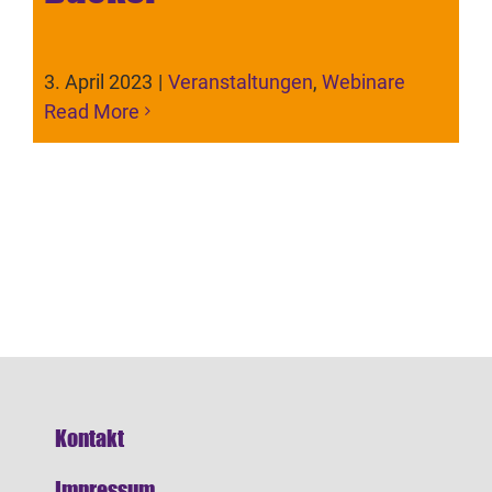
3. April 2023
|
Veranstaltungen
,
Webinare
Read More
Kontakt
Impressum