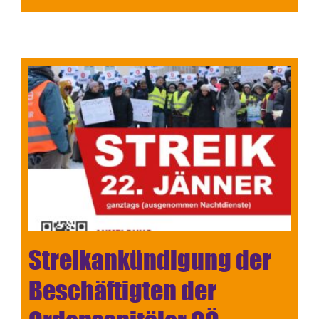
Streikankündigung der
Beschäftigten der