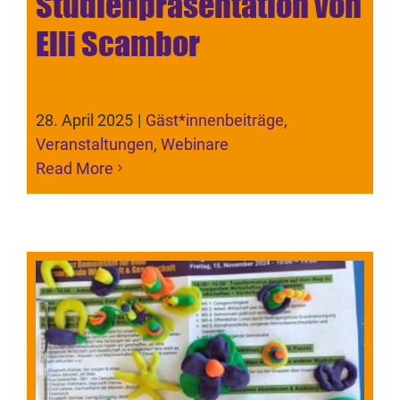
Studienpräsentation von
Elli Scambor
28. April 2025
|
Gäst*innenbeiträge
,
Veranstaltungen
,
Webinare
Read More