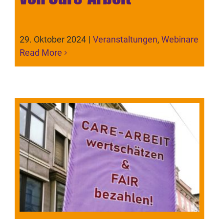
29. Oktober 2024
|
Veranstaltungen
,
Webinare
Read More