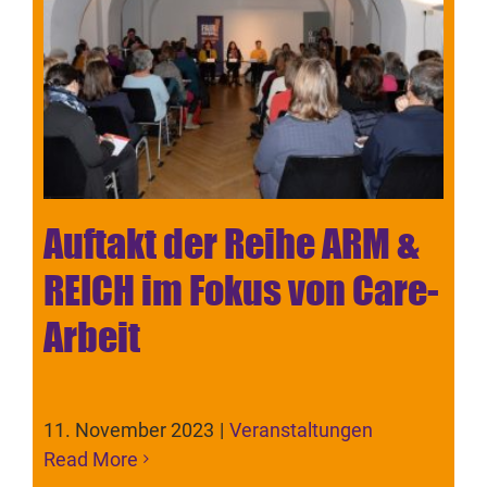
Auftakt der Reihe ARM &
REICH im Fokus von Care-
Arbeit
11. November 2023
|
Veranstaltungen
Read More