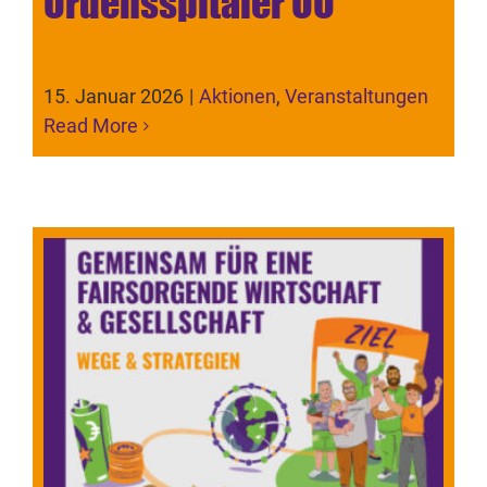
Ordensspitäler OÖ
15. Januar 2026
|
Aktionen
,
Veranstaltungen
Read More