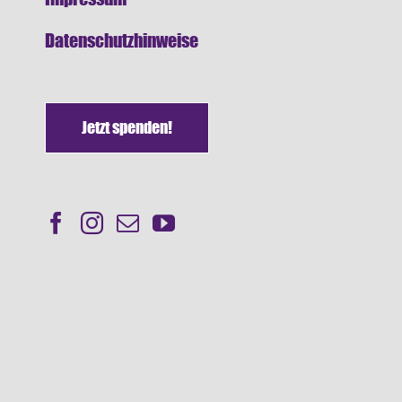
Datenschutzhinweise
Jetzt spenden!