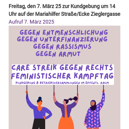
Freitag, den 7. März 25 zur Kundgebung um 14
Uhr auf der Mariahilfer Straße/Ecke Zieglergasse
Aufruf 7. März 2025