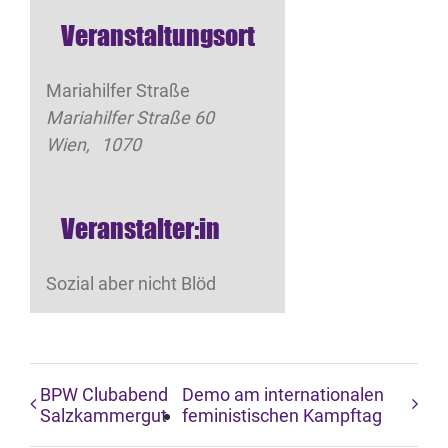
Veranstaltungsort
Mariahilfer Straße
Mariahilfer Straße 60
Wien
,
1070
Veranstalter:in
Sozial aber nicht Blöd
BPW Clubabend
Demo am internationalen
Salzkammergut
feministischen Kampftag