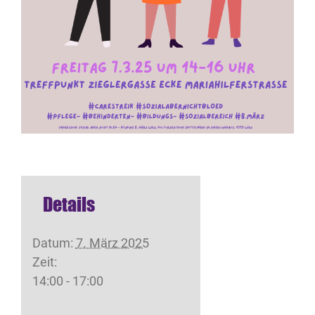
Details
Datum:
7. März 2025
Zeit:
14:00 - 17:00