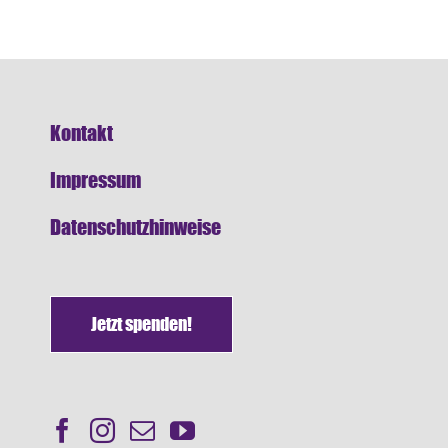
Kontakt
Impressum
Datenschutzhinweise
Jetzt spenden!