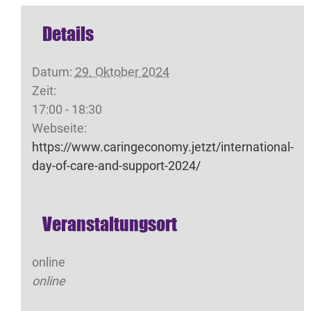
Details
Datum:
29. Oktober 2024
Zeit:
17:00 - 18:30
Webseite:
https://www.caringeconomy.jetzt/international-
day-of-care-and-support-2024/
Veranstaltungsort
online
online