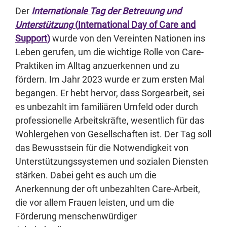
Der
Internationale Tag der Betreuung und
Unterstützung
(
International Day of Care and
Support
)
wurde von den Vereinten Nationen ins
Leben gerufen, um die wichtige Rolle von Care-
Praktiken im Alltag anzuerkennen und zu
fördern. Im Jahr 2023 wurde er zum ersten Mal
begangen. Er hebt hervor, dass Sorgearbeit, sei
es unbezahlt im familiären Umfeld oder durch
professionelle Arbeitskräfte, wesentlich für das
Wohlergehen von Gesellschaften ist. Der Tag soll
das Bewusstsein für die Notwendigkeit von
Unterstützungssystemen und sozialen Diensten
stärken. Dabei geht es auch um die
Anerkennung der oft unbezahlten Care-Arbeit,
die vor allem Frauen leisten, und um die
Förderung menschenwürdiger