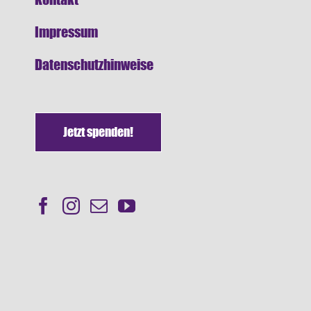
Impressum
Datenschutzhinweise
Jetzt spenden!