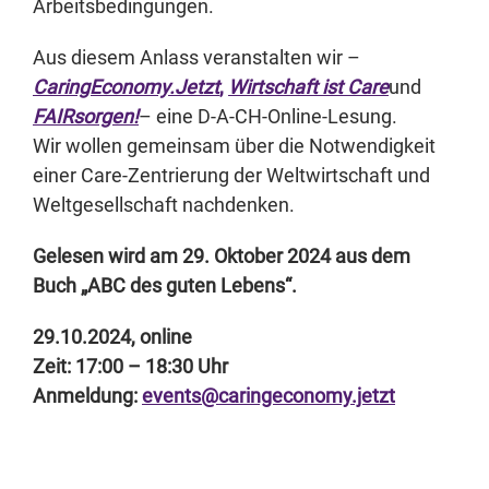
Arbeitsbedingungen.
Aus diesem Anlass veranstalten wir –
CaringEconomy.Jetzt
,
Wirtschaft ist Care
und
FAIRsorgen!
– eine D-A-CH-Online-Lesung.
Wir wollen gemeinsam über die Notwendigkeit
einer Care-Zentrierung der Weltwirtschaft und
Weltgesellschaft nachdenken.
Gelesen wird am 29. Oktober 2024 aus dem
Buch „ABC des guten Lebens“.
29.10.2024, online
Zeit: 17:00 – 18:30 Uhr
Anmeldung:
events@caringeconomy.jetzt