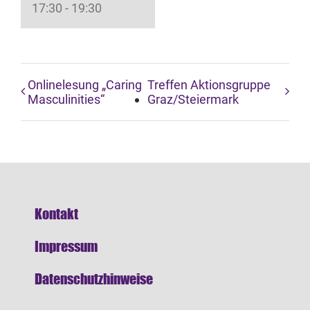
17:30 - 19:30
Onlinelesung „Caring
Treffen Aktionsgruppe
Masculinities“
Graz/Steiermark
Kontakt
Impressum
Datenschutzhinweise