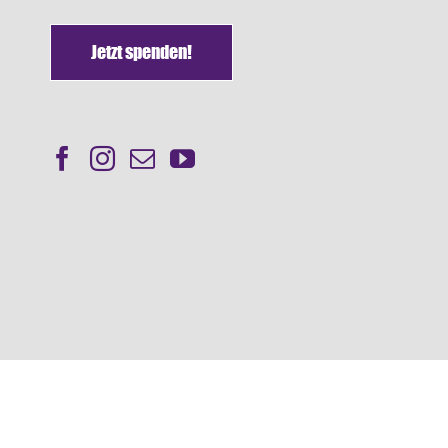
Jetzt spenden!