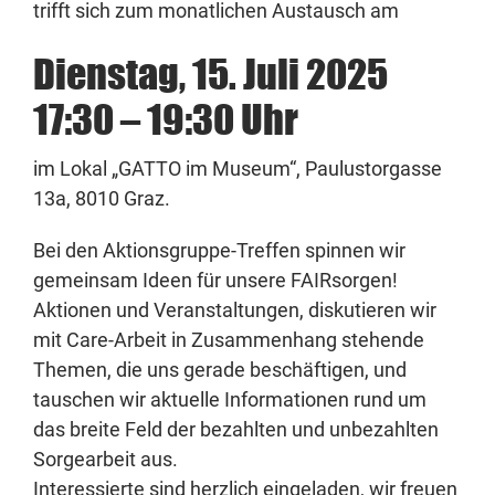
trifft sich zum monatlichen Austausch am
Dienstag, 15. Juli 2025
17:30 – 19:30 Uhr
im Lokal „GATTO im Museum“, Paulustorgasse
13a, 8010 Graz.
Bei den Aktionsgruppe-Treffen spinnen wir
gemeinsam Ideen für unsere FAIRsorgen!
Aktionen und Veranstaltungen, diskutieren wir
mit Care-Arbeit in Zusammenhang stehende
Themen, die uns gerade beschäftigen, und
tauschen wir aktuelle Informationen rund um
das breite Feld der bezahlten und unbezahlten
Sorgearbeit aus.
Interessierte sind herzlich eingeladen, wir freuen