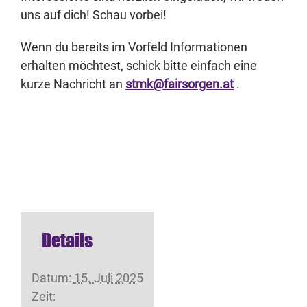
uns auf dich! Schau vorbei!
Wenn du bereits im Vorfeld Informationen
erhalten möchtest, schick bitte einfach eine
kurze Nachricht an
stmk@fairsorgen.at
.
Details
Datum:
15. Juli 2025
Zeit: