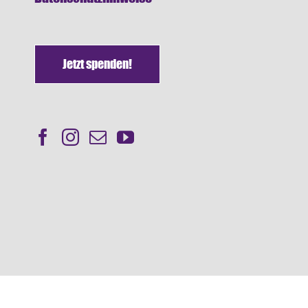
Jetzt spenden!