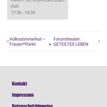
Zeit:
17:30 - 19:30
Volksstimmefest –
Forumtheater:
Frauen*Punkt
GETEILTES LEBEN
Kontakt
Impressum
Datenschutzhinweise