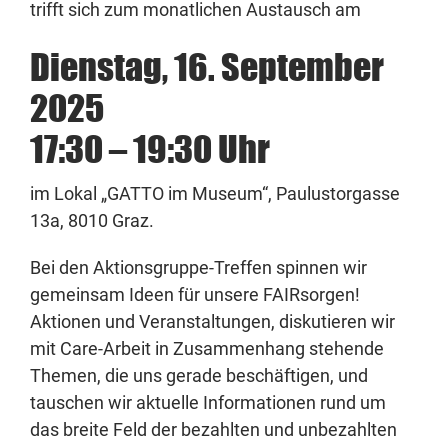
trifft sich zum monatlichen Austausch am
Dienstag, 16. September
2025
17:30 – 19:30 Uhr
im Lokal „GATTO im Museum“, Paulustorgasse
13a, 8010 Graz.
Bei den Aktionsgruppe-Treffen spinnen wir
gemeinsam Ideen für unsere FAIRsorgen!
Aktionen und Veranstaltungen, diskutieren wir
mit Care-Arbeit in Zusammenhang stehende
Themen, die uns gerade beschäftigen, und
tauschen wir aktuelle Informationen rund um
das breite Feld der bezahlten und unbezahlten