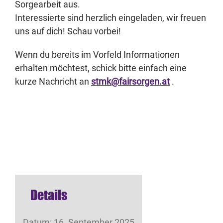
Sorgearbeit aus.
Interessierte sind herzlich eingeladen, wir freuen
uns auf dich! Schau vorbei!
Wenn du bereits im Vorfeld Informationen
erhalten möchtest, schick bitte einfach eine
kurze Nachricht an
stmk@fairsorgen.at
.
Details
Datum:
16. September 2025