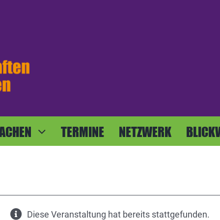
ACHEN
TERMINE
NETZWERK
BLICK
Diese Veranstaltung hat bereits stattgefunden.