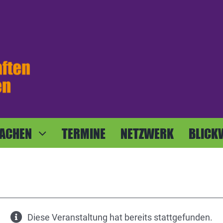
ACHEN
TERMINE
NETZWERK
BLICK
Diese Veranstaltung hat bereits stattgefunden.