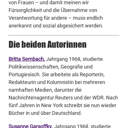
von Frauen – und damit meinen wir
Fürsorglichkeit und die Übernahme von
Verantwortung für andere – muss endlich
anerkannt und sozial abgesichert werden.
Die beiden Autorinnen
Britta Sembach
,
Jahrgang 1968, studierte
Politikwissenschaften, Geografie und
Portugiesisch. Sie arbeitete als Reporterin,
Redakteurin und Kolumnistin bei mehreren
namhaften Medien, darunter die
Nachrichtenagentur Reuters und der WDR. Nach
fünf Jahren in New York schreibt sie nun wieder
Bücher in und über Deutschland.
Susanne Garsoffky
,
Jahrgang 1968, studierte