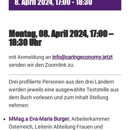
8. April 2024, 17:00
-
18:30
Montag, 08. April 2024, 17:00 –
18:30 Uhr
mit Anmeldung an
info@caringeconomy.jetzt
senden wir den Zoomlink zu.
Drei profilierte Personen aus den drei Ländern
werden jeweils eine ausgewählte Textstelle aus
dem Buch vorlesen und zum Inhalt Stellung
nehmen:
MMag.a Eva-Maria Burger
, Arbeiterkammer
Österreich, Leiterin Abteilung Frauen und