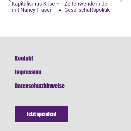
Kapitalismus-Krise –
Zeitenwende in der
mit Nancy Fraser
Gesellschaftspolitik
Kontakt
Impressum
Datenschutzhinweise
Jetzt spenden!