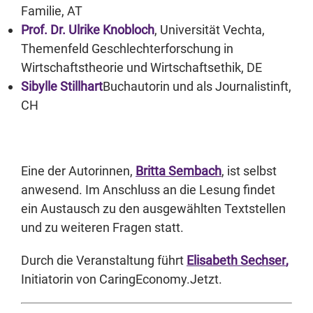
Familie, AT
Prof. Dr. Ulrike Knobloch
, Universität Vechta,
Themenfeld Geschlechterforschung in
Wirtschaftstheorie und Wirtschaftsethik, DE
Sibylle Stillhart
Buchautorin und als Journalistinft,
CH
Eine der Autorinnen,
Britta Sembach
, ist selbst
anwesend. Im Anschluss an die Lesung findet
ein Austausch zu den ausgewählten Textstellen
und zu weiteren Fragen statt.
Durch die Veranstaltung führt
Elisabeth Sechser
,
Initiatorin von CaringEconomy.Jetzt.