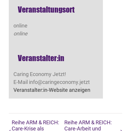
Veranstaltungsort
online
online
Veranstalter:in
Caring Economy Jetzt!
E-Mail
info@caringeconomy.jetzt
Veranstalter:in-Website anzeigen
Reihe ARM & REICH:
Reihe ARM & REICH:
Care-Krise als
Care-Arbeit und