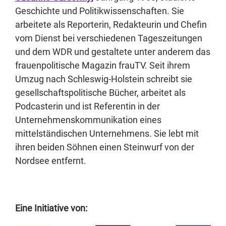
Geschichte und Politikwissenschaften. Sie
arbeitete als Reporterin, Redakteurin und Chefin
vom Dienst bei verschiedenen Tageszeitungen
und dem WDR und gestaltete unter anderem das
frauenpolitische Magazin frauTV. Seit ihrem
Umzug nach Schleswig-Holstein schreibt sie
gesellschaftspolitische Bücher, arbeitet als
Podcasterin und ist Referentin in der
Unternehmenskommunikation eines
mittelständischen Unternehmens. Sie lebt mit
ihren beiden Söhnen einen Steinwurf von der
Nordsee entfernt.
Eine Initiative von: