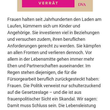
Frauen halten seit Jahrhunderten den Laden am
Laufen, kümmern sich um Kinder und
Angehörige. Sie investieren viel in Beziehungen
und versuchen zudem, ihren beruflichen
Anforderungen gerecht zu werden. Sie kämpfen
an allen Fronten und verlieren dennoch. Vor
allem in der Lebensmitte gehen immer mehr
Ehen und Partnerschaften auseinander. Im
Regen stehen diejenigen, die für die
Fürsorgearbeit beruflich zurückgesteckt haben:
Frauen. Die Politik verweist nur schulterzuckend
auf die Gesetzeslage – und die ist aus
frauenpolitischer Sicht ein Skandal. Wir sagen:
Damit muss Schluss sein. Die Lebensleistung