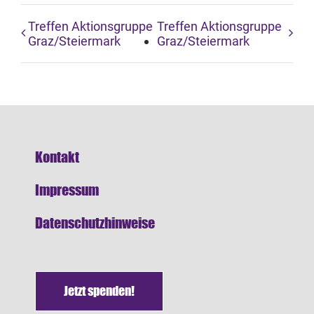
Treffen Aktionsgruppe
Treffen Aktionsgruppe
Graz/Steiermark
Graz/Steiermark
Kontakt
Impressum
Datenschutzhinweise
Jetzt spenden!