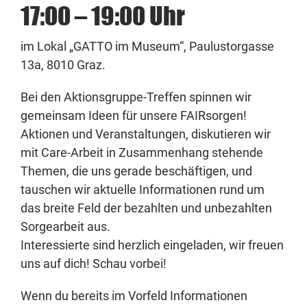
17:00 – 19:00 Uhr
im Lokal „GATTO im Museum“, Paulustorgasse
13a, 8010 Graz.
Bei den Aktionsgruppe-Treffen spinnen wir
gemeinsam Ideen für unsere FAIRsorgen!
Aktionen und Veranstaltungen, diskutieren wir
mit Care-Arbeit in Zusammenhang stehende
Themen, die uns gerade beschäftigen, und
tauschen wir aktuelle Informationen rund um
das breite Feld der bezahlten und unbezahlten
Sorgearbeit aus.
Interessierte sind herzlich eingeladen, wir freuen
uns auf dich! Schau vorbei!
Wenn du bereits im Vorfeld Informationen