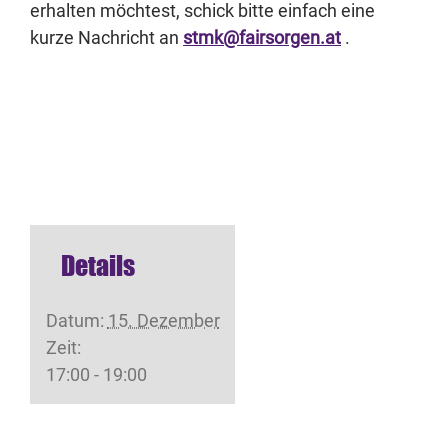
erhalten möchtest, schick bitte einfach eine
kurze Nachricht an
stmk@fairsorgen.at
.
Details
Datum:
15. Dezember
Zeit:
17:00 - 19:00