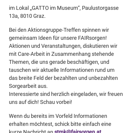
im Lokal „GATTO im Museum“, Paulustorgasse
13a, 8010 Graz.
Bei den Aktionsgruppe-Treffen spinnen wir
gemeinsam Ideen für unsere FAIRsorgen!
Aktionen und Veranstaltungen, diskutieren wir
mit Care-Arbeit in Zusammenhang stehende
Themen, die uns gerade beschäftigen, und
tauschen wir aktuelle Informationen rund um
das breite Feld der bezahlten und unbezahlten
Sorgearbeit aus.
Interessierte sind herzlich eingeladen, wir freuen
uns auf dich! Schau vorbei!
Wenn du bereits im Vorfeld Informationen
erhalten möchtest, schick bitte einfach eine
kurze Nachricht an
stmk@fairsorgen.at
.