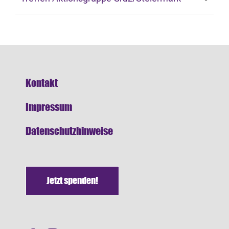
Kontakt
Impressum
Datenschutzhinweise
Jetzt spenden!